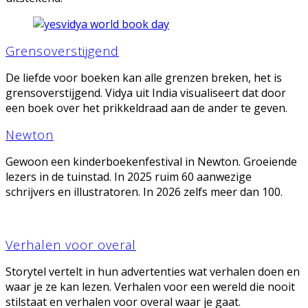
Grensoverstijgend
De liefde voor boeken kan alle grenzen breken, het is
grensoverstijgend. Vidya uit India visualiseert dat door
een boek over het prikkeldraad aan de ander te geven.
Newton
Gewoon een kinderboekenfestival in Newton. Groeiende
lezers in de tuinstad. In 2025 ruim 60 aanwezige
schrijvers en illustratoren. In 2026 zelfs meer dan 100.
Verhalen voor overal
Storytel vertelt in hun advertenties wat verhalen doen en
waar je ze kan lezen. Verhalen voor een wereld die nooit
stilstaat en verhalen voor overal waar je gaat.