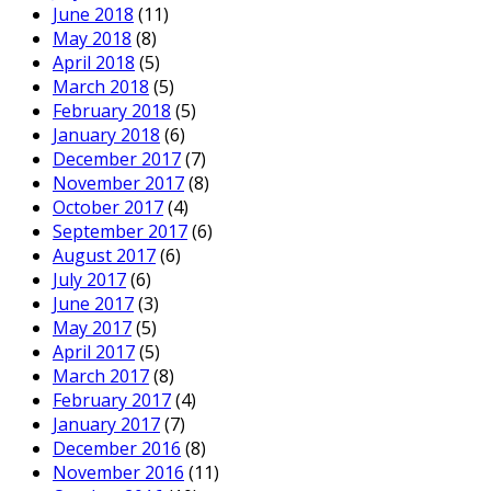
June 2018
(11)
May 2018
(8)
April 2018
(5)
March 2018
(5)
February 2018
(5)
January 2018
(6)
December 2017
(7)
November 2017
(8)
October 2017
(4)
September 2017
(6)
August 2017
(6)
July 2017
(6)
June 2017
(3)
May 2017
(5)
April 2017
(5)
March 2017
(8)
February 2017
(4)
January 2017
(7)
December 2016
(8)
November 2016
(11)