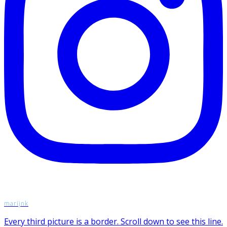
marijnk
Every third picture is a border. Scroll down to see this line.