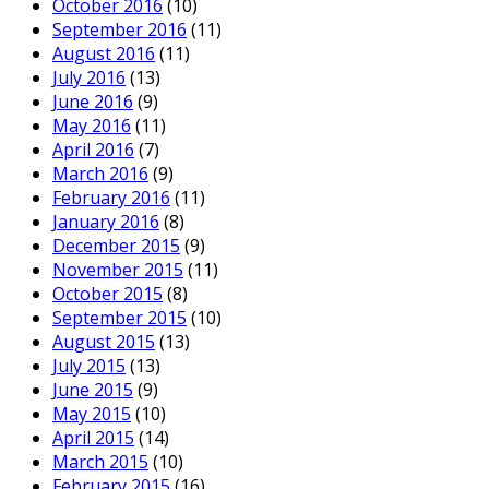
October 2016
(10)
September 2016
(11)
August 2016
(11)
July 2016
(13)
June 2016
(9)
May 2016
(11)
April 2016
(7)
March 2016
(9)
February 2016
(11)
January 2016
(8)
December 2015
(9)
November 2015
(11)
October 2015
(8)
September 2015
(10)
August 2015
(13)
July 2015
(13)
June 2015
(9)
May 2015
(10)
April 2015
(14)
March 2015
(10)
February 2015
(16)