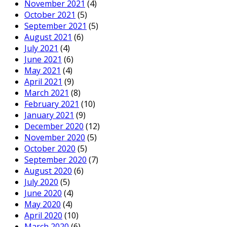
November 2021
(4)
October 2021
(5)
September 2021
(5)
August 2021
(6)
July 2021
(4)
June 2021
(6)
May 2021
(4)
April 2021
(9)
March 2021
(8)
February 2021
(10)
January 2021
(9)
December 2020
(12)
November 2020
(5)
October 2020
(5)
September 2020
(7)
August 2020
(6)
July 2020
(5)
June 2020
(4)
May 2020
(4)
April 2020
(10)
March 2020
(6)