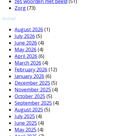
zes woorden met beeld
(51)
Zorg
(73)
Archief
August 2026
(1)
July 2026
(5)
June 2026
(4)
May 2026
(4)
April 2026
(6)
March 2026
(4)
February 2026
(12)
January 2026
(6)
December 2025
(5)
November 2025
(4)
October 2025
(5)
September 2025
(4)
August 2025
(5)
July 2025
(4)
June 2025
(4)
May 2025
(4)