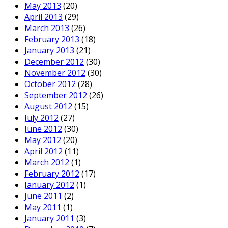
May 2013
(20)
April 2013
(29)
March 2013
(26)
February 2013
(18)
January 2013
(21)
December 2012
(30)
November 2012
(30)
October 2012
(28)
September 2012
(26)
August 2012
(15)
July 2012
(27)
June 2012
(30)
May 2012
(20)
April 2012
(11)
March 2012
(1)
February 2012
(17)
January 2012
(1)
June 2011
(2)
May 2011
(1)
January 2011
(3)