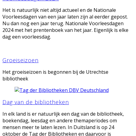
Het is natuurlijk niet altijd actueel en de Nationale
Voorleesdagen van een jaar laten zijn al eerder gepost.
Nu dan nog een jaar terug. Nationale Voorleesdagen
2024 met het prentenboek van het jaar. Eigenlijk is elke
dag een voorleesdag.
Groeiseizoen
Het groeiseizoen is begonnen bij de Utrechtse
bibliotheek
Dag van de bibliotheken
In elk land is er natuurlijk een dag van de bibliotheek,
boekendag, leesdag en andere themaperiodes om
mensen meer te laten lezen. In Duitsland is op 24
oktober de Tag der Bibliotheken en daarvoor is