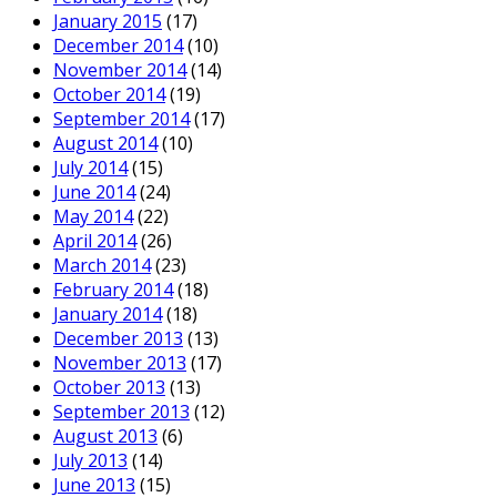
January 2015
(17)
December 2014
(10)
November 2014
(14)
October 2014
(19)
September 2014
(17)
August 2014
(10)
July 2014
(15)
June 2014
(24)
May 2014
(22)
April 2014
(26)
March 2014
(23)
February 2014
(18)
January 2014
(18)
December 2013
(13)
November 2013
(17)
October 2013
(13)
September 2013
(12)
August 2013
(6)
July 2013
(14)
June 2013
(15)