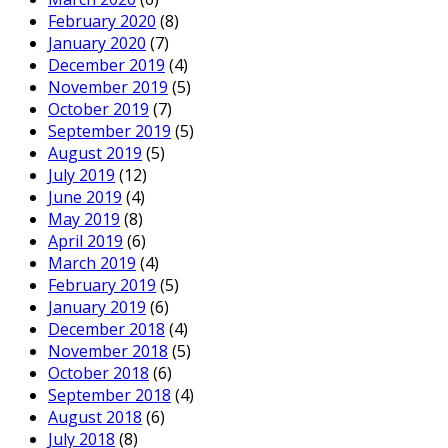
February 2020
(8)
January 2020
(7)
December 2019
(4)
November 2019
(5)
October 2019
(7)
September 2019
(5)
August 2019
(5)
July 2019
(12)
June 2019
(4)
May 2019
(8)
April 2019
(6)
March 2019
(4)
February 2019
(5)
January 2019
(6)
December 2018
(4)
November 2018
(5)
October 2018
(6)
September 2018
(4)
August 2018
(6)
July 2018
(8)