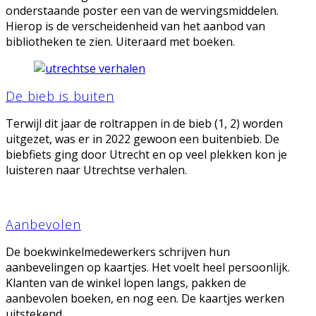
onderstaande poster een van de wervingsmiddelen.
Hierop is de verscheidenheid van het aanbod van
bibliotheken te zien. Uiteraard met boeken.
De bieb is buiten
Terwijl dit jaar de roltrappen in de bieb (1, 2) worden
uitgezet, was er in 2022 gewoon een buitenbieb. De
biebfiets ging door Utrecht en op veel plekken kon je
luisteren naar Utrechtse verhalen.
Aanbevolen
De boekwinkelmedewerkers schrijven hun
aanbevelingen op kaartjes. Het voelt heel persoonlijk.
Klanten van de winkel lopen langs, pakken de
aanbevolen boeken, en nog een. De kaartjes werken
uitstekend.