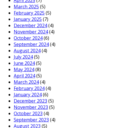
April 2025
(7)
March 2025
(5)
February 2025
(5)
January 2025
(7)
December 2024
(4)
November 2024
(4)
October 2024
(6)
September 2024
(4)
August 2024
(4)
July 2024
(5)
June 2024
(5)
May 2024
(8)
April 2024
(5)
March 2024
(4)
February 2024
(4)
January 2024
(6)
December 2023
(5)
November 2023
(5)
October 2023
(4)
September 2023
(4)
August 2023
(5)