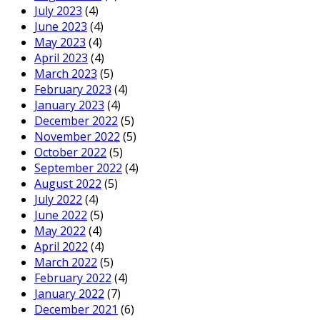
July 2023
(4)
June 2023
(4)
May 2023
(4)
April 2023
(4)
March 2023
(5)
February 2023
(4)
January 2023
(4)
December 2022
(5)
November 2022
(5)
October 2022
(5)
September 2022
(4)
August 2022
(5)
July 2022
(4)
June 2022
(5)
May 2022
(4)
April 2022
(4)
March 2022
(5)
February 2022
(4)
January 2022
(7)
December 2021
(6)