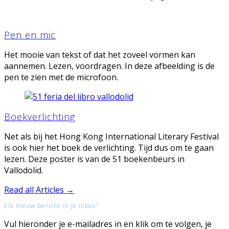
Pen en mic
Het mooie van tekst of dat het zoveel vormen kan
aannemen. Lezen, voordragen. In deze afbeelding is de
pen te zien met de microfoon.
Boekverlichting
Net als bij het Hong Kong International Literary Festival
is ook hier het boek de verlichting. Tijd dus om te gaan
lezen. Deze poster is van de 51 boekenbeurs in
Vallodolid.
Read all Articles →
Elk nieuw bericht in je inbox?
Vul hieronder je e-mailadres in en klik om te volgen, je